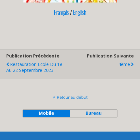
Français
/
English
Publication Précédente
Publication Suivante
Restauration Ecole Du 18
4ème
Au 22 Septembre 2023
Retour au début
Mobile
Bureau