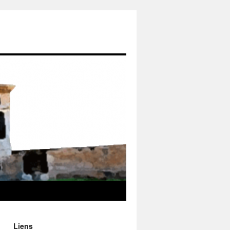
Liens