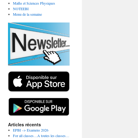
Maths et Sciences Physiques
NOTEEBI
Menu de la semaine
Articles récents
EPBI –> Examens 2026
For all classes…A toutes les classes…