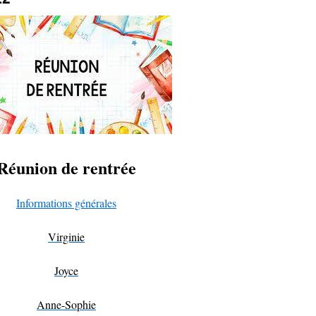
Réunion de rentrée
Informations générales
Virginie
Joyce
Anne-Sophie