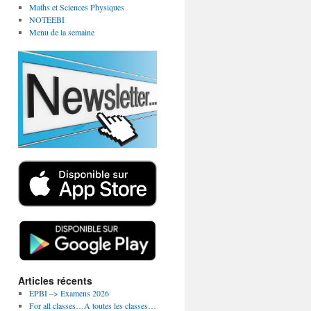
Maths et Sciences Physiques
NOTEEBI
Menu de la semaine
Articles récents
EPBI –> Examens 2026
For all classes…A toutes les classes…