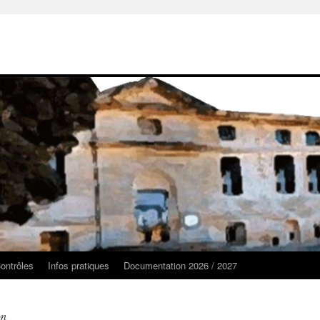
ontrôles
Infos pratiques
Documentation 2026 / 2027
on