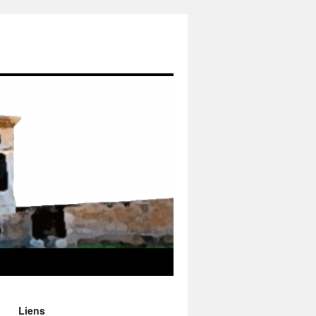
Liens