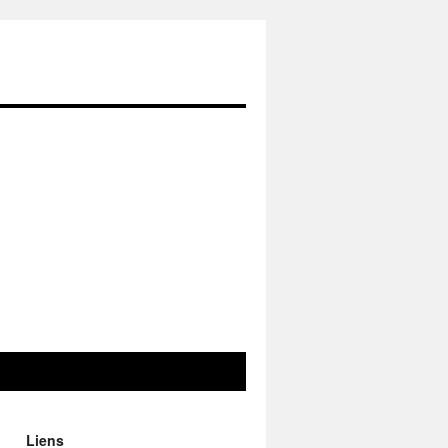
Liens