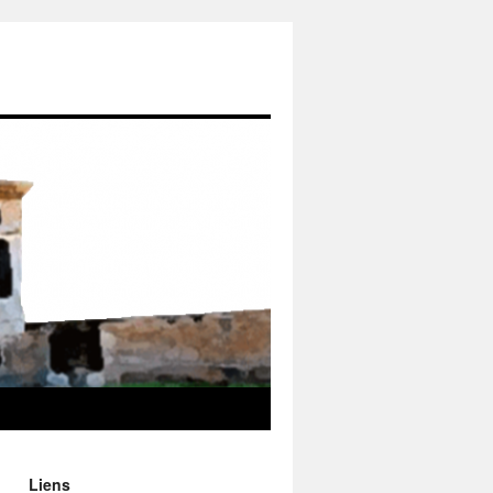
Liens