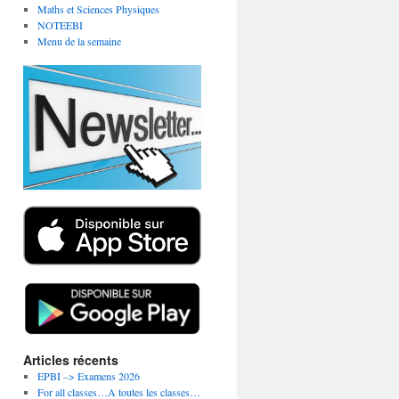
Maths et Sciences Physiques
NOTEEBI
Menu de la semaine
Articles récents
EPBI –> Examens 2026
For all classes…A toutes les classes…