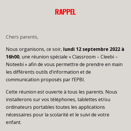
RAPPEL
Chers parents,
Nous organisons, ce soir,
lundi 12 septembre 2022 à
16h00
,
une réunion spéciale « Classroom – Cleebi –
Noteebi » afin de vous permettre de prendre en main
les différents outils d’information et de
communication proposés par l’EPBI.
Cette réunion est ouverte à tous les parents. Nous
installerons sur vos téléphones, tablettes et/ou
ordinateurs portables toutes les applications
nécessaires pour la scolarité et le suivi de votre
enfant.