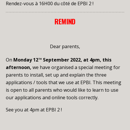
Rendez-vous à 16H00 du côté de EPBI 2 !
REMIND
Dear parents,
th
On
Monday 12
September 2022, at 4pm, this
afternoon,
we have organised a special meeting for
parents to install, set up and explain the three
applications / tools that we use at EPBI. This meeting
is open to all parents who would like to learn to use
our applications and online tools correctly.
See you at 4pm at EPBI 2 !