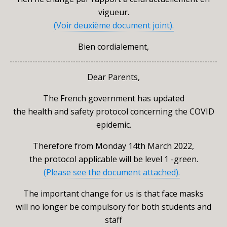
vigueur.
(Voir deuxième document joint).
Bien cordialement,
Dear Parents,
The French government has updated
the health and safety protocol concerning the COVID
epidemic.
Therefore from Monday 14th March 2022,
the protocol applicable will be level 1 -green.
(Please see the document attached).
The important change for us is that face masks
will no longer be compulsory for both students and
staff