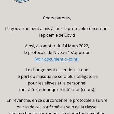
Chers parents,
Le gouvernement a mis à jour le protocole concernant
l’épidémie de Covid.
Ainsi, à compter du 14 Mars 2022,
le protocole de Niveau 1 s’applique
(voir document ci-joint).
Le changement essentiel est que
le port du masque ne sera plus obligatoire
pour les élèves et le personnel
tant à l’extérieur qu’en intérieur (cours).
En revanche, en ce qui concerne le protocole à suivre
en cas de cas confirmé au sein de la classe,
rien ne change par rapport à celui actuellement en