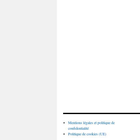
Mentions légales et politique de
confidentialité
Politique de cookies (UE)