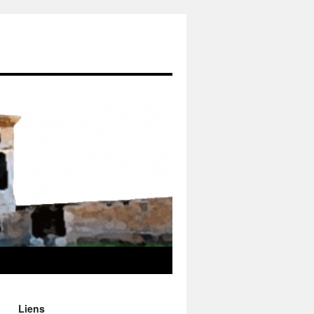
Liens