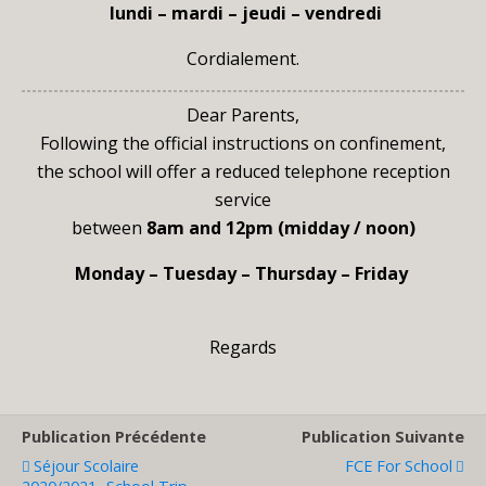
lundi – mardi – jeudi – vendredi
Cordialement.
Dear Parents,
Following the official instructions on confinement,
the school will offer a reduced telephone reception
service
between
8am and 12pm (midday / noon)
Monday – Tuesday – Thursday – Friday
Regards
Publication Précédente
Publication Suivante
Séjour Scolaire
FCE For School