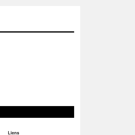
Liens