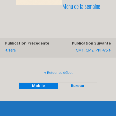
Menu de la semaine
Publication Précédente
Publication Suivante
1ère
CM1, CM2, PPI 4/5
Retour au début
Mobile
Bureau