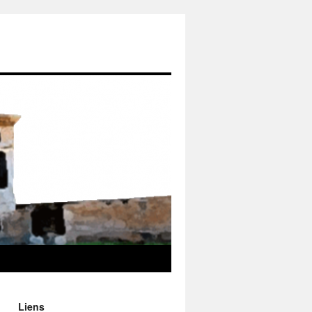
Liens