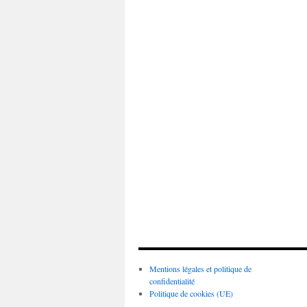
Mentions légales et politique de
confidentialité
Politique de cookies (UE)