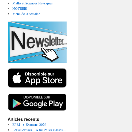
Maths et Sciences Physiques
NOTEEBI
Menu de la semaine
Articles récents
EPBI –> Examens 2026
For all classes…A toutes les classes…