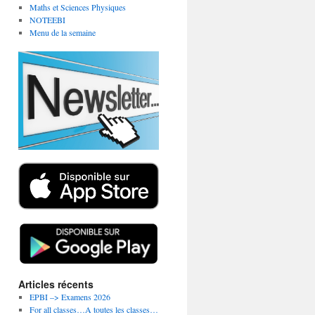
Maths et Sciences Physiques
NOTEEBI
Menu de la semaine
Articles récents
EPBI –> Examens 2026
For all classes…A toutes les classes…