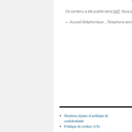
Ce contenu a été publié dans
SAT
. Vous 
←
Accueil téléphonique…Telephone ser
Mentions légales et politique de
confidentialité
Politique de cookies (UE)