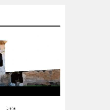
Liens