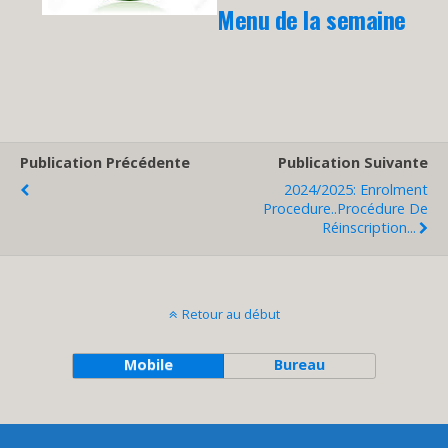
Menu de la semaine
Publication Précédente
Publication Suivante
2024/2025: Enrolment
Procedure..Procédure De
Réinscription...
Retour au début
Mobile
Bureau