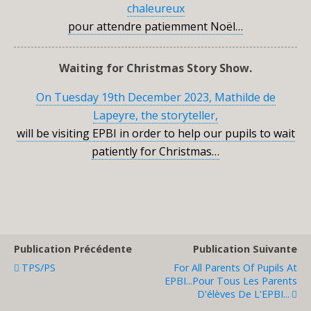
chaleureux
pour attendre patiemment Noël…
Waiting for Christmas Story Show.
On Tuesday 19th December 2023, Mathilde de
Lapeyre, the storyteller,
will be visiting EPBI in order to help our pupils to wait
patiently for Christmas…
Publication Précédente
Publication Suivante
TPS/PS
For All Parents Of Pupils At
EPBI...Pour Tous Les Parents
D'élèves De L'EPBI...