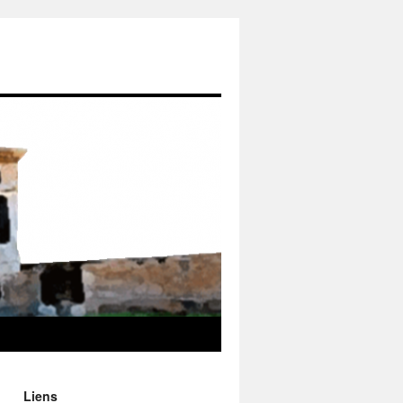
Liens