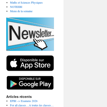
Maths et Sciences Physiques
NOTEEBI
Menu de la semaine
Articles récents
EPBI –> Examens 2026
For all classes…A toutes les classes…