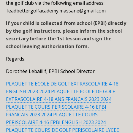
the golf club via the following email address:
leadbettergolfacademy.massane@gmail.com
If your child is collected from school (EPBI) directly
by the golf instructors, please inform the school
secretary before the 1st lesson and sign the
school leaving authorisation form.
Regards,
Dorothée Lebaillif, EPBI School Director
PLAQUETTE ECOLE DE GOLF EXTRASCOLAIRE 4-18
ENGLISH 2023 2024
PLAQUETTE ECOLE DE GOLF
EXTRASCOLAIRE 4-18 ANS FRANCAIS 2023 2024
PLAQUETTE COURS PERISCOLAIRE 4-16 EPBI
FRANCAIS 2023 2024
PLAQUETTE COURS
PERISCOLAIRE 4-16 EPBI ENGLISH 2023 2024
PLAQUETTE COURS DE GOLF PERISCOLAIRE LYCEE