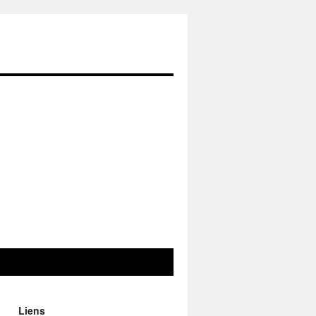
Liens