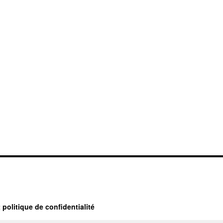
 politique de confidentialité