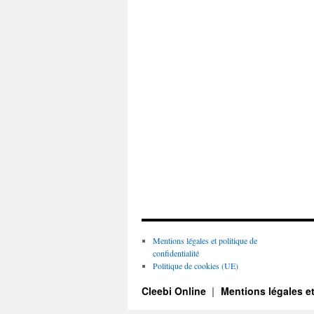
Mentions légales et politique de
confidentialité
Politique de cookies (UE)
Cleebi Online
Mentions légales et