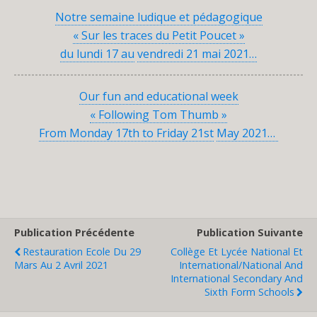
Notre semaine ludique et pédagogique
« Sur les traces du Petit Poucet »
du lundi 17 au
vendredi 21 mai 2021…
Our fun and educational week
« Following Tom Thumb »
From Monday 17th to Friday 21st
May 2021…
Publication Précédente
Publication Suivante
Restauration Ecole Du 29
Collège Et Lycée National Et
Mars Au 2 Avril 2021
International/National And
International Secondary And
Sixth Form Schools