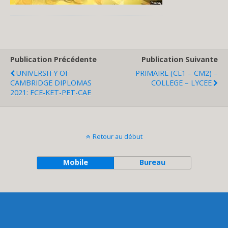
Publication Précédente
Publication Suivante
UNIVERSITY OF
PRIMAIRE (CE1 – CM2) –
CAMBRIDGE DIPLOMAS
COLLEGE – LYCEE
2021: FCE-KET-PET-CAE
Retour au début
Mobile
Bureau