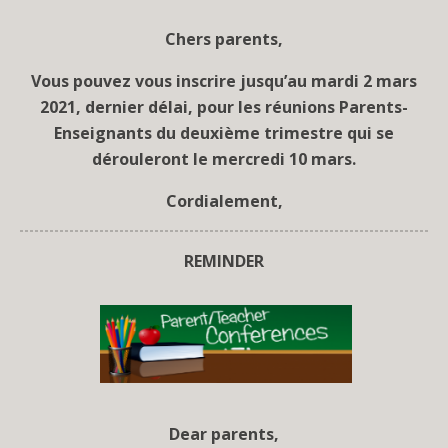
Chers parents,
Vous pouvez vous inscrire jusqu’au mardi 2 mars
2021, dernier délai, pour les réunions Parents-
Enseignants du deuxième trimestre qui se
dérouleront le mercredi 10 mars.
Cordialement,
REMINDER
Dear parents,