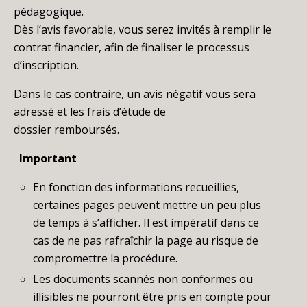
pédagogique.
Dès l’avis favorable, vous serez invités à remplir le
contrat financier, afin de finaliser le processus
d’inscription.
Dans le cas contraire, un avis négatif vous sera
adressé et les frais d’étude de
dossier remboursés.
Important
En fonction des informations recueillies,
certaines pages peuvent mettre un peu plus
de temps à s’afficher. Il est impératif dans ce
cas de ne pas rafraîchir la page au risque de
compromettre la procédure.
Les documents scannés non conformes ou
illisibles ne pourront être pris en compte pour