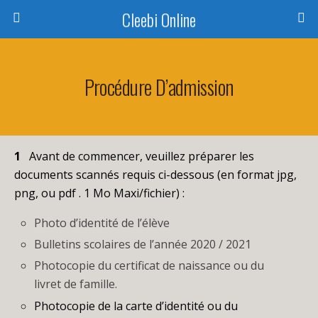
Cleebi Online
Procédure D’admission
1
Avant de commencer, veuillez préparer les
documents scannés requis ci-dessous
(en format jpg,
png, ou pdf . 1 Mo Maxi/fichier) :
Photo d’identité de l’élève
Bulletins scolaires de l’année 2020 / 2021
Photocopie du certificat de naissance ou du
livret de famille.
Photocopie de la carte d’identité ou du