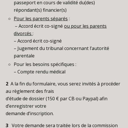
passeport en cours de validité
du(des)
répondant(s) financier(s)
Pour les parents séparés
:
– Accord écrit co-signé
ou pour les parents
divorcés
:
– Accord écrit co-signé
– Jugement du tribunal concernant l’autorité
parentale
Pour les besoins spécifiques :
– Compte rendu médical
2
A la fin du formulaire, vous serez invités à procéder
au règlement des frais
d’étude de dossier (150 € par CB ou Paypal) afin
d’enregistrer votre
demande d’inscription.
3
Votre demande sera traitée lors de la commission