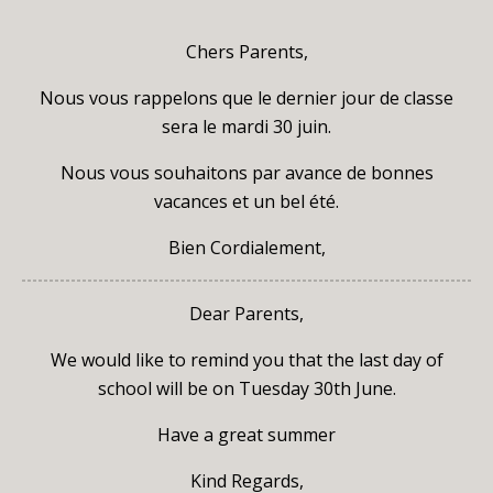
Chers Parents,
Nous vous rappelons que le dernier jour de classe
sera le mardi 30 juin.
Nous vous souhaitons par avance de bonnes
vacances et un bel été.
Bien Cordialement,
Dear Parents,
We would like to remind you that the last day of
school will be on Tuesday 30th June.
Have a great summer
Kind Regards,