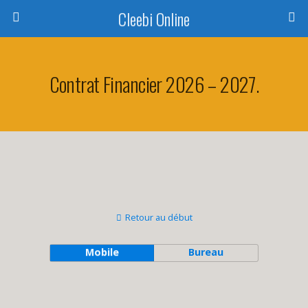
Cleebi Online
Contrat Financier 2026 – 2027.
Retour au début
Mobile
Bureau