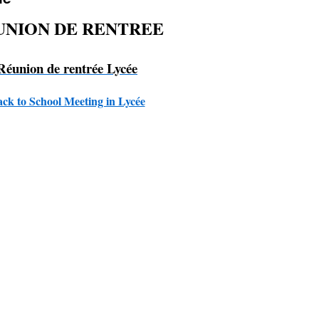
UNION DE RENTREE
Réunion de rentrée Lycée
ck to School Meeting in Lycée