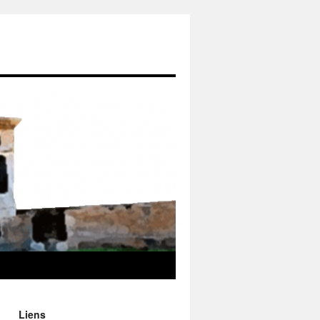
Liens