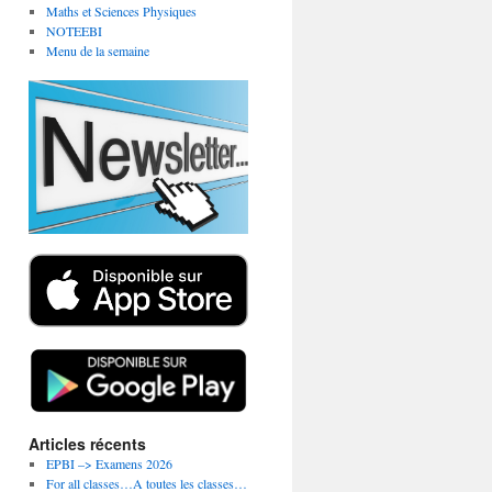
Maths et Sciences Physiques
NOTEEBI
Menu de la semaine
Articles récents
EPBI –> Examens 2026
For all classes…A toutes les classes…