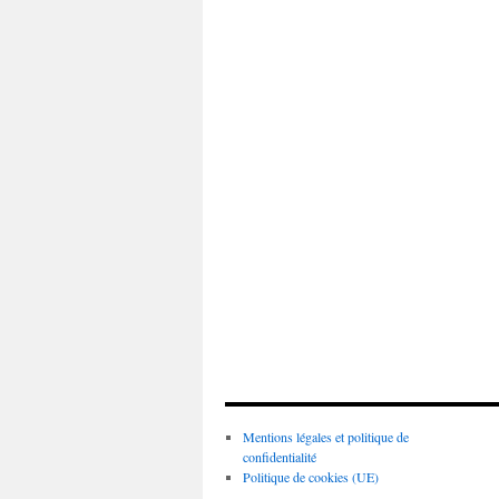
Mentions légales et politique de
confidentialité
Politique de cookies (UE)