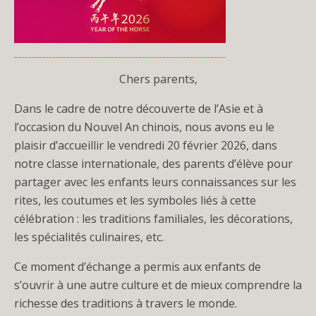
Chers parents,
Dans le cadre de notre découverte de l’Asie et à
l’occasion du Nouvel An chinois, nous avons eu le
plaisir d’accueillir le vendredi 20 février 2026, dans
notre classe internationale, des parents d’élève pour
partager avec les enfants leurs connaissances sur les
rites, les coutumes et les symboles liés à cette
célébration : les traditions familiales, les décorations,
les spécialités culinaires, etc.
Ce moment d’échange a permis aux enfants de
s’ouvrir à une autre culture et de mieux comprendre la
richesse des traditions à travers le monde.