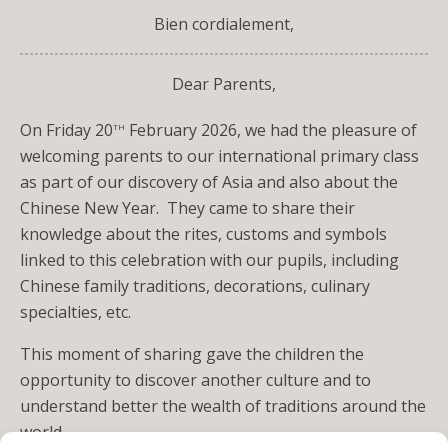
Bien cordialement,
Dear Parents,
th
On Friday 20
February 2026, we had the pleasure of
welcoming parents to our international primary class
as part of our discovery of Asia and also about the
Chinese New Year. They came to share their
knowledge about the rites, customs and symbols
linked to this celebration with our pupils, including
Chinese family traditions, decorations, culinary
specialties, etc.
This moment of sharing gave the children the
opportunity to discover another culture and to
understand better the wealth of traditions around the
world.