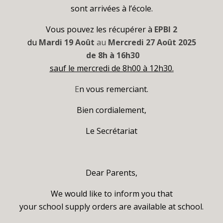
sont arrivées à l’école.
Vous pouvez les récupérer à
EPBI 2
du
Mardi 19 Août
au
Mercredi 27 Août 2025
de 8h à 16h30
sauf le mercredi de 8h00 à 12h30.
E
n vous remerciant.
Bien cordialement,
Le Secrétariat
Dear Parents,
We would like to inform you that
your school supply orders are available at school.