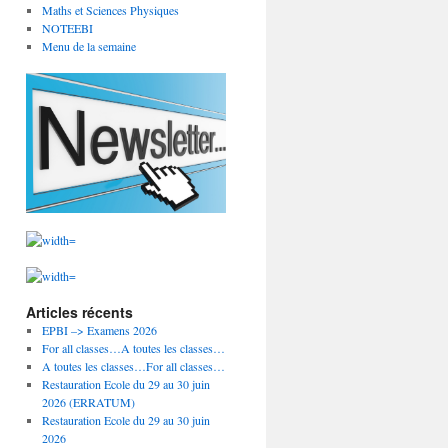
Maths et Sciences Physiques
NOTEEBI
Menu de la semaine
Articles récents
EPBI –> Examens 2026
For all classes…A toutes les classes…
A toutes les classes…For all classes…
Restauration Ecole du 29 au 30 juin
2026 (ERRATUM)
Restauration Ecole du 29 au 30 juin
2026