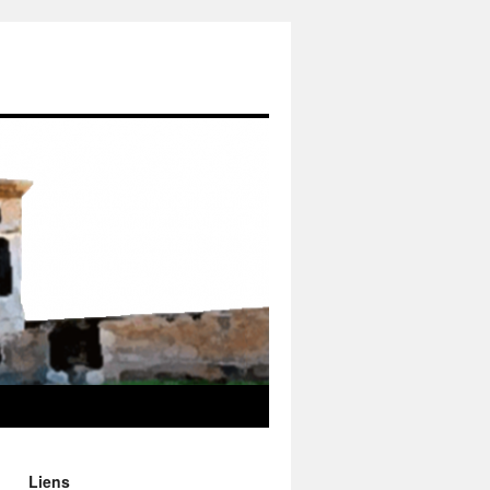
Liens