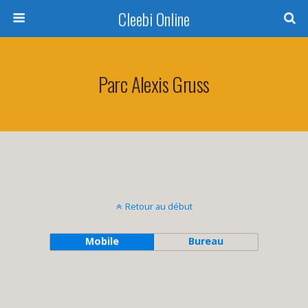
Cleebi Online
Parc Alexis Gruss
Retour au début
Mobile
Bureau