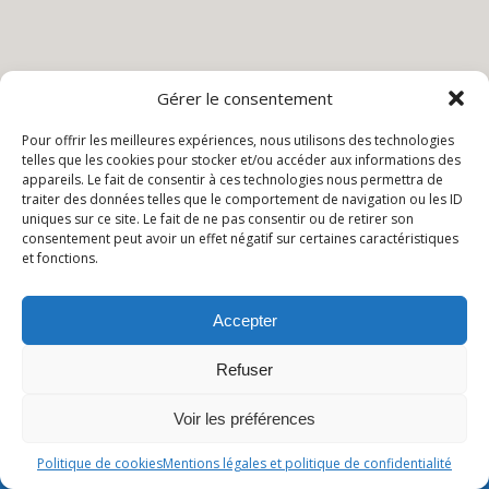
Gérer le consentement
Pour offrir les meilleures expériences, nous utilisons des technologies
telles que les cookies pour stocker et/ou accéder aux informations des
appareils. Le fait de consentir à ces technologies nous permettra de
traiter des données telles que le comportement de navigation ou les ID
uniques sur ce site. Le fait de ne pas consentir ou de retirer son
consentement peut avoir un effet négatif sur certaines caractéristiques
et fonctions.
Accepter
Refuser
Voir les préférences
Politique de cookies
Mentions légales et politique de confidentialité