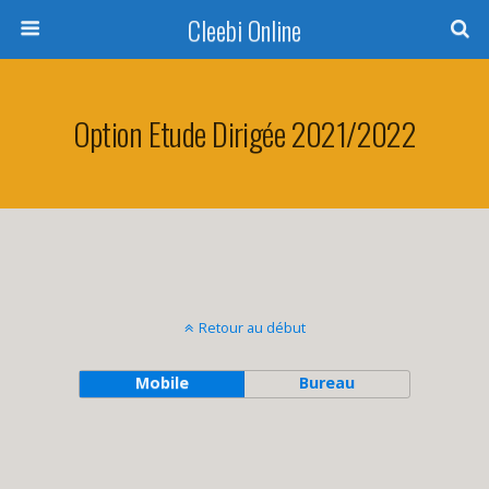
Cleebi Online
Option Etude Dirigée 2021/2022
Retour au début
Mobile
Bureau