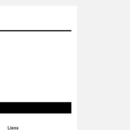
Liens