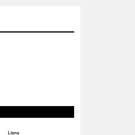
Liens