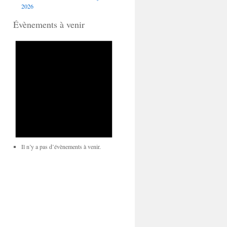
2026
Évènements à venir
Il n’y a pas d’évènements à venir.